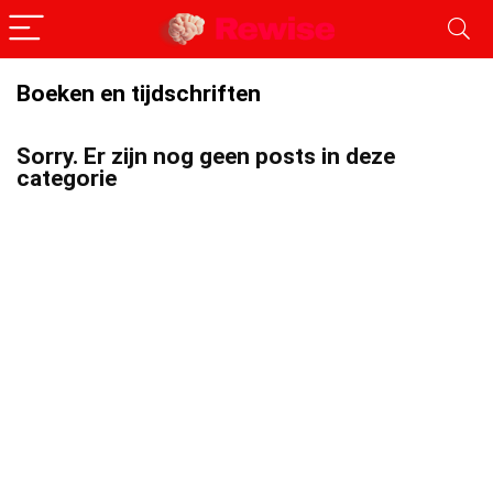
Boeken en tijdschriften
Sorry. Er zijn nog geen posts in deze
categorie