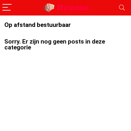
Op afstand bestuurbaar
Sorry. Er zijn nog geen posts in deze
categorie