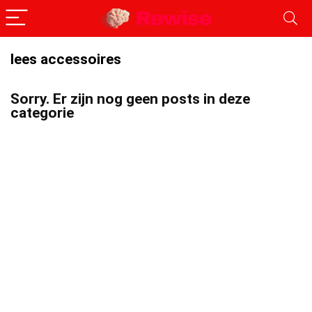
lees accessoires
Sorry. Er zijn nog geen posts in deze
categorie