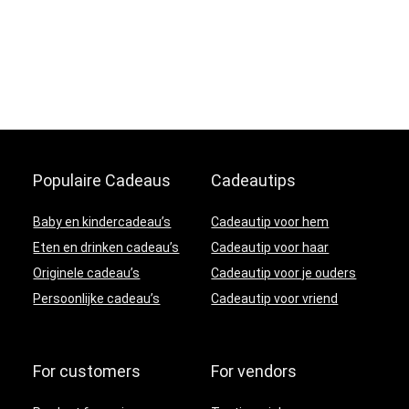
Populaire Cadeaus
Cadeautips
Baby en kindercadeau’s
Cadeautip voor hem
Eten en drinken cadeau’s
Cadeautip voor haar
Originele cadeau’s
Cadeautip voor je ouders
Persoonlijke cadeau’s
Cadeautip voor vriend
For customers
For vendors