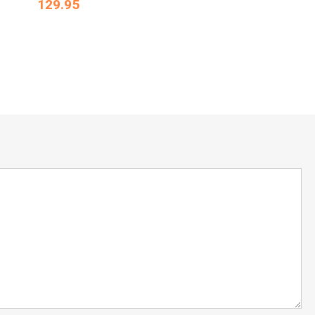
129.95