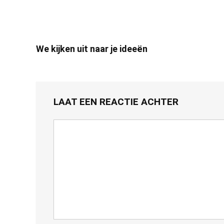
We kijken uit naar je ideeën
LAAT EEN REACTIE ACHTER