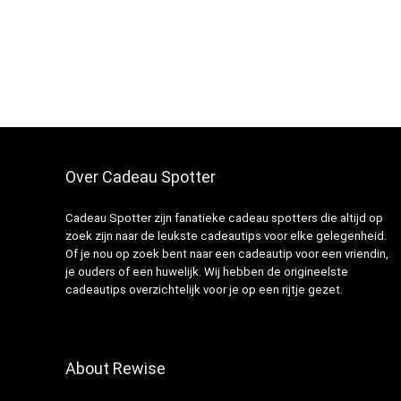
Over Cadeau Spotter
Cadeau Spotter zijn fanatieke cadeau spotters die altijd op
zoek zijn naar de leukste cadeautips voor elke gelegenheid.
Of je nou op zoek bent naar een cadeautip voor een vriendin,
je ouders of een huwelijk. Wij hebben de origineelste
cadeautips overzichtelijk voor je op een rijtje gezet.
About Rewise