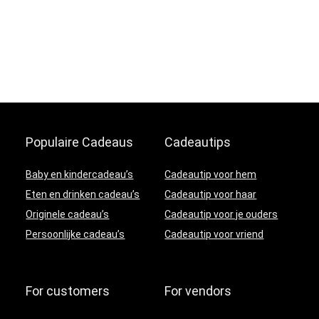
Populaire Cadeaus
Cadeautips
Baby en kindercadeau’s
Cadeautip voor hem
Eten en drinken cadeau’s
Cadeautip voor haar
Originele cadeau’s
Cadeautip voor je ouders
Persoonlijke cadeau’s
Cadeautip voor vriend
For customers
For vendors