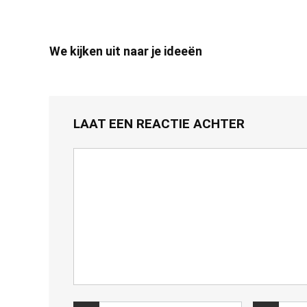
We kijken uit naar je ideeën
LAAT EEN REACTIE ACHTER