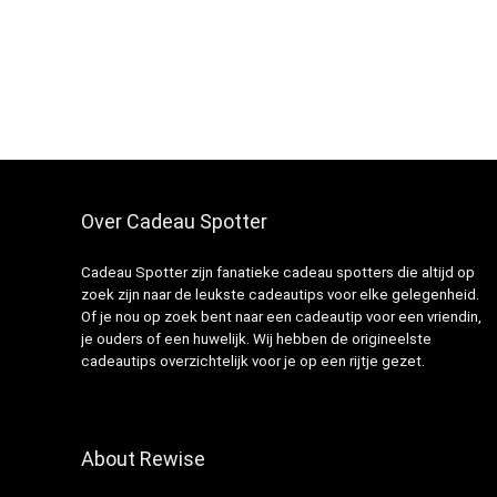
Over Cadeau Spotter
Cadeau Spotter zijn fanatieke cadeau spotters die altijd op
zoek zijn naar de leukste cadeautips voor elke gelegenheid.
Of je nou op zoek bent naar een cadeautip voor een vriendin,
je ouders of een huwelijk. Wij hebben de origineelste
cadeautips overzichtelijk voor je op een rijtje gezet.
About Rewise