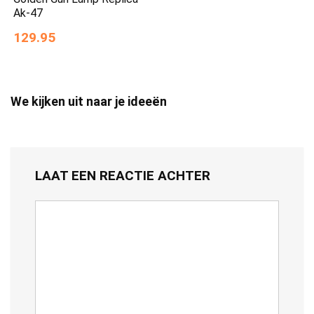
Ak-47
129.95
We kijken uit naar je ideeën
LAAT EEN REACTIE ACHTER